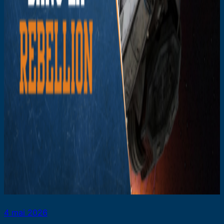
4 mai 2026