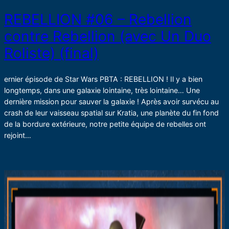
REBELLION #06 – Rebellion
contre Rebellion (avec Un Duo
Roliste) (final)
ernier épisode de Star Wars PBTA : REBELLION ! Il y a bien
longtemps, dans une galaxie lointaine, très lointaine… Une
dernière mission pour sauver la galaxie ! Après avoir survécu au
crash de leur vaisseau spatial sur Kratia, une planète du fin fond
de la bordure extérieure, notre petite équipe de rebelles ont
rejoint…