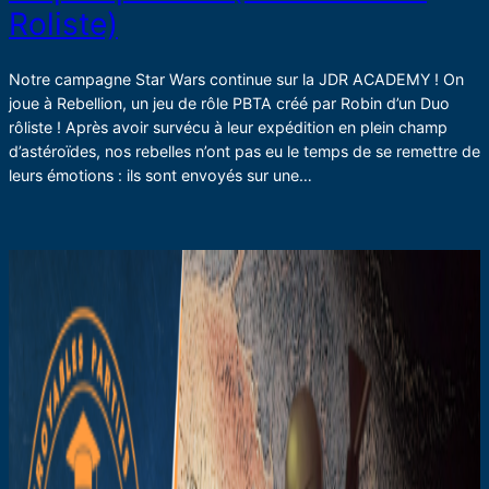
Roliste)
Notre campagne Star Wars continue sur la JDR ACADEMY ! On
joue à Rebellion, un jeu de rôle PBTA créé par Robin d’un Duo
rôliste ! Après avoir survécu à leur expédition en plein champ
d’astéroïdes, nos rebelles n’ont pas eu le temps de se remettre de
leurs émotions : ils sont envoyés sur une…