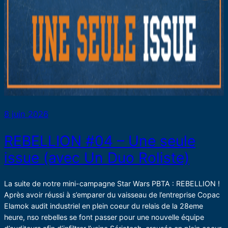
8 juin 2026
REBELLION #04 – Une seule
issue (avec Un Duo Roliste)
La suite de notre mini-campagne Star Wars PBTA : REBELLION !
Après avoir réussi à s’emparer du vaisseau de l’entreprise Copac
Elamok audit industriel en plein coeur du relais de la 28eme
heure, nso rebelles se font passer pour une nouvelle équipe