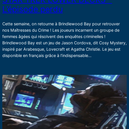
L’épisode perdu
Cette semaine, on retourne à Brindlewood Bay pour retrouver
nos Maîtresses du Crime ! Les joueurs incarnent un groupe de
femmes âgées qui résolvent des enquêtes criminelles !
Brindlewood Bay est un jeu de Jason Cordova, dit Cosy Mystery,
inspiré par Arabesque, Lovecraft et Agatha Christie. Le jeu est
disponible en français grâce à l’indispensable…