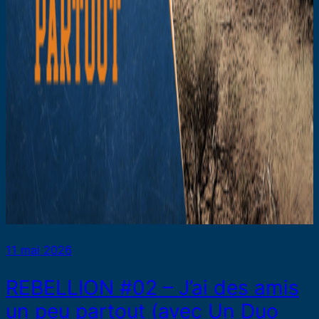
11 mai 2026
REBELLION #02 – J’ai des amis
un peu partout (avec Un Duo