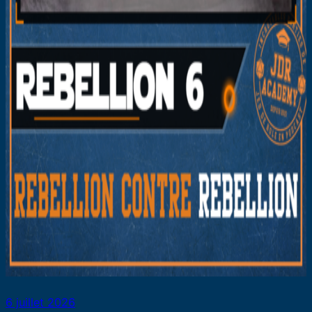
6 juillet 2026