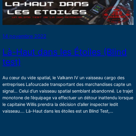
14 novembre 2022
Là-Haut dans les Étoiles (Blind
test)
Au cœur du vide spatial, le Valkann IV un vaisseau cargo des
entreprises Lafourcade transportant des marchandises capte un
signal… Celui d’un vaisseau spatial semblant abandonné. Le trajet
monotone de l’équipage va effectuer un détour inattendu lorsque
le capitaine Willis prendra la décision d’aller inspecter ledit
vaisseau…. Là-Haut dans les étoiles est un Blind Test,…