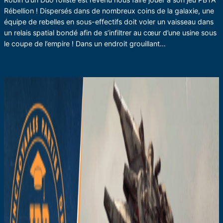
Rébellion ! Dispersés dans de nombreux coins de la galaxie, une
équipe de rebelles en sous-effectifs doit voler un vaisseau dans
un relais spatial bondé afin de s’infiltrer au cœur d’une usine sous
le coupe de l’empire ! Dans un endroit grouillant…