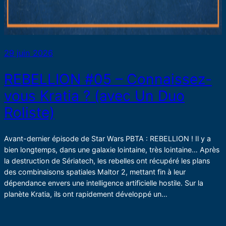
29 juin 2026
REBELLION #05 – Connaissez-
vous Kratia ? (avec Un Duo
Roliste)
Avant-dernier épisode de Star Wars PBTA : REBELLION ! Il y a
bien longtemps, dans une galaxie lointaine, très lointaine… Après
la destruction de Sériatech, les rebelles ont récupéré les plans
des combinaisons spatiales Maltor 2, mettant fin à leur
dépendance envers une intelligence artificielle hostile. Sur la
planète Kratia, ils ont rapidement développé un…