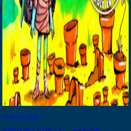
22 janvier 2024