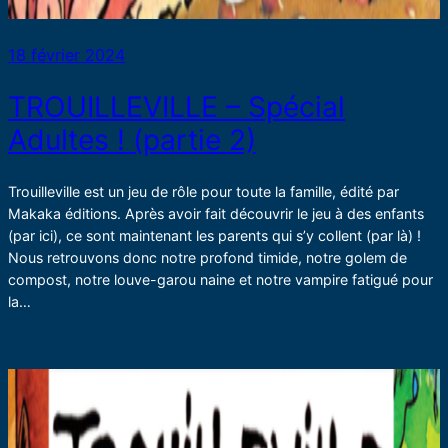
18 février 2024
TROUILLEVILLE – Spécial
Adultes ! (partie 2)
Trouilleville est un jeu de rôle pour toute la famille, édité par
Makaka éditions. Après avoir fait découvrir le jeu à des enfants
(par ici), ce sont maintenant les parents qui s’y collent (par là) !
Nous retrouvons donc notre profond timide, notre golem de
compost, notre louve-garou naine et notre vampire fatigué pour
la…