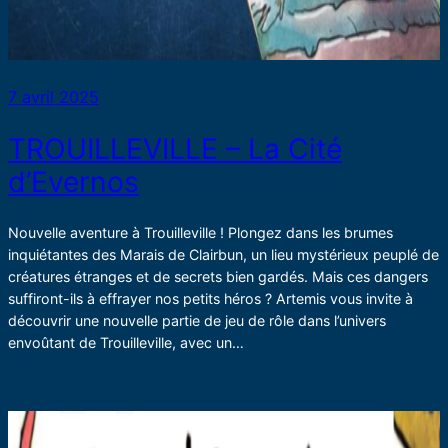
7 avril 2025
TROUILLEVILLE – La Cité
d’Evernos
Nouvelle aventure à Trouilleville ! Plongez dans les brumes
inquiétantes des Marais de Clairbun, un lieu mystérieux peuplé de
créatures étranges et de secrets bien gardés. Mais ces dangers
suffiront-ils à effrayer nos petits héros ? Artemis vous invite à
découvrir une nouvelle partie de jeu de rôle dans l’univers
envoûtant de Trouilleville, avec un…