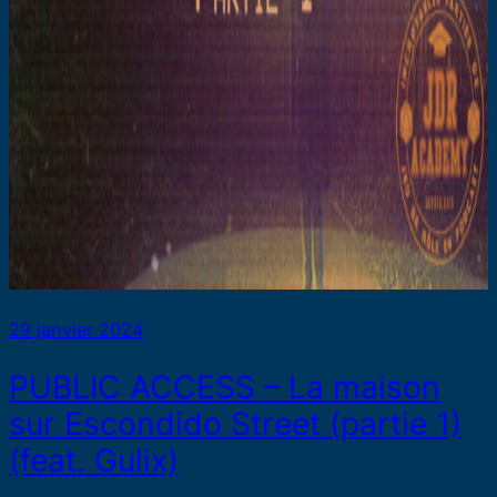
29 janvier 2024
PUBLIC ACCESS – La maison
sur Escondido Street (partie 1)
(feat. Gulix)