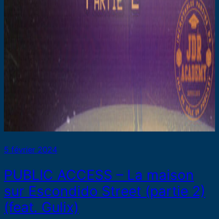
5 février 2024
PUBLIC ACCESS – La maison
sur Escondido Street (partie 2)
(feat. Gulix)