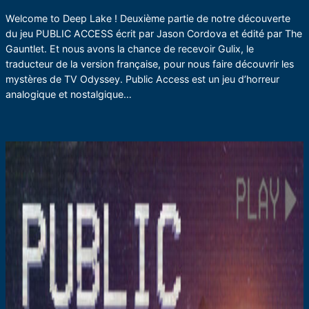
Welcome to Deep Lake ! Deuxième partie de notre découverte
du jeu PUBLIC ACCESS écrit par Jason Cordova et édité par The
Gauntlet. Et nous avons la chance de recevoir Gulix, le
traducteur de la version française, pour nous faire découvrir les
mystères de TV Odyssey. Public Access est un jeu d’horreur
analogique et nostalgique…