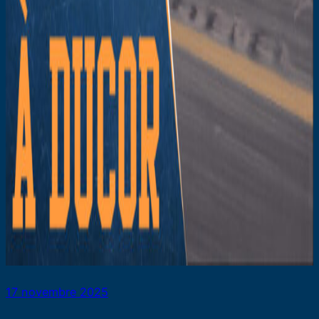
17 novembre 2025