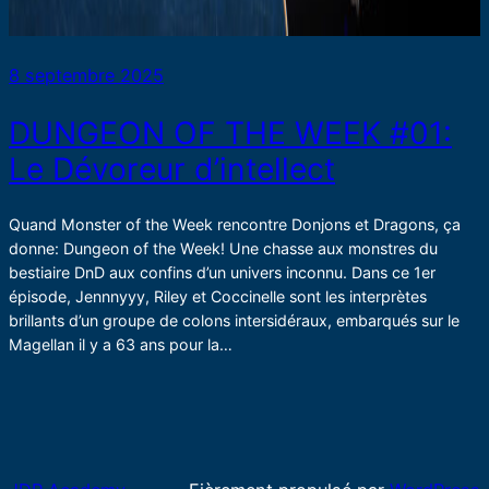
8 septembre 2025
DUNGEON OF THE WEEK #01:
Le Dévoreur d’intellect
Quand Monster of the Week rencontre Donjons et Dragons, ça
donne: Dungeon of the Week! Une chasse aux monstres du
bestiaire DnD aux confins d’un univers inconnu. Dans ce 1er
épisode, Jennnyyy, Riley et Coccinelle sont les interprètes
brillants d’un groupe de colons intersidéraux, embarqués sur le
Magellan il y a 63 ans pour la…