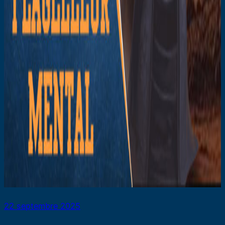
22 septembre 2025