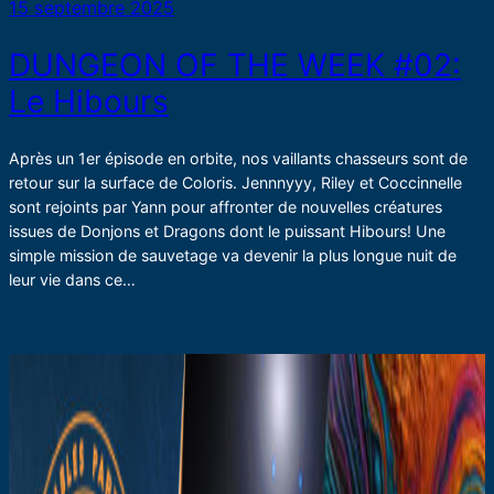
15 septembre 2025
DUNGEON OF THE WEEK #02:
Le Hibours
Après un 1er épisode en orbite, nos vaillants chasseurs sont de
retour sur la surface de Coloris. Jennnyyy, Riley et Coccinnelle
sont rejoints par Yann pour affronter de nouvelles créatures
issues de Donjons et Dragons dont le puissant Hibours! Une
simple mission de sauvetage va devenir la plus longue nuit de
leur vie dans ce…