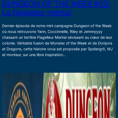
DUNGEON OF THE WEEK #03:
Le flagelleur mental
Dernier épisode de notre mini campagne Dungeon of the Week
où nous retrouvons Yann, Coccinnelle, Riley et Jennnyyyy
chassant un terrible Flagelleur Mental sévissant au cœur de leur
colonie. Véritable fusion de Monster of the Week et de Donjons
et Dragons, cette histoire vous est proposée par Spidergrô, MJ
et monteur, sur une libre inspiration…