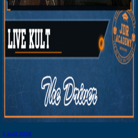
5 août 2026