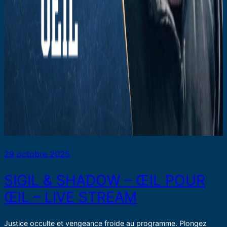
29 octobre 2025
SIGIL & SHADOW – ŒIL POUR
ŒIL – LIVE STREAM
Justice occulte et vengeance froide au programme. Plongez