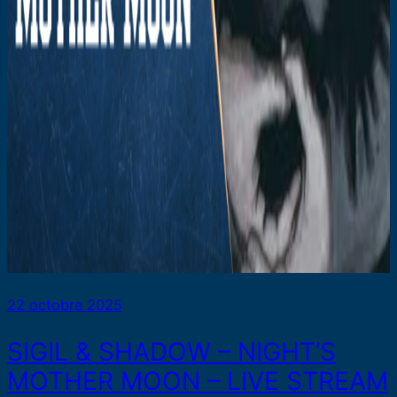
22 octobre 2025
SIGIL & SHADOW – NIGHT’S
MOTHER MOON – LIVE STREAM