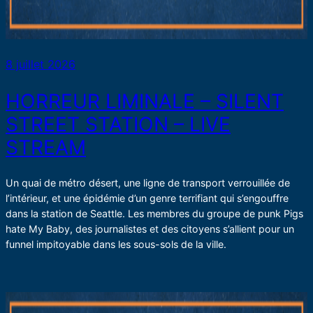
8 juillet 2026
HORREUR LIMINALE – SILENT
STREET STATION – LIVE
STREAM
Un quai de métro désert, une ligne de transport verrouillée de
l’intérieur, et une épidémie d’un genre terrifiant qui s’engouffre
dans la station de Seattle. Les membres du groupe de punk Pigs
hate My Baby, des journalistes et des citoyens s’allient pour un
funnel impitoyable dans les sous-sols de la ville.