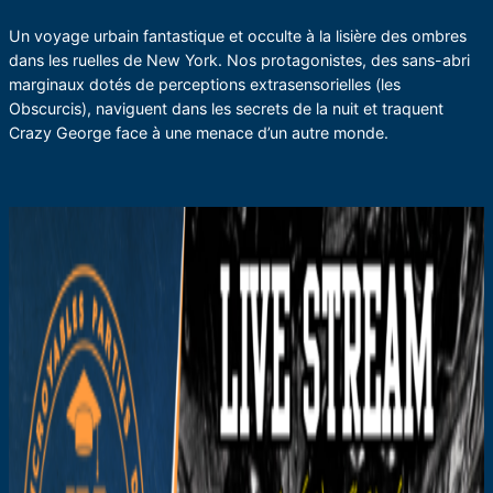
Un voyage urbain fantastique et occulte à la lisière des ombres
dans les ruelles de New York. Nos protagonistes, des sans-abri
marginaux dotés de perceptions extrasensorielles (les
Obscurcis), naviguent dans les secrets de la nuit et traquent
Crazy George face à une menace d’un autre monde.