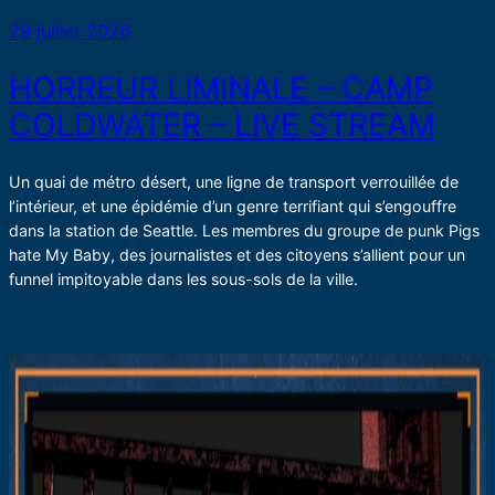
29 juillet 2026
HORREUR LIMINALE – CAMP
COLDWATER – LIVE STREAM
Un quai de métro désert, une ligne de transport verrouillée de
l’intérieur, et une épidémie d’un genre terrifiant qui s’engouffre
dans la station de Seattle. Les membres du groupe de punk Pigs
hate My Baby, des journalistes et des citoyens s’allient pour un
funnel impitoyable dans les sous-sols de la ville.