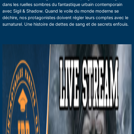
dans les ruelles sombres du fantastique urbain contemporain
avec Sigil & Shadow. Quand le voile du monde moderne se
déchire, nos protagonistes doivent régler leurs comptes avec le
surnaturel. Une histoire de dettes de sang et de secrets enfouis.