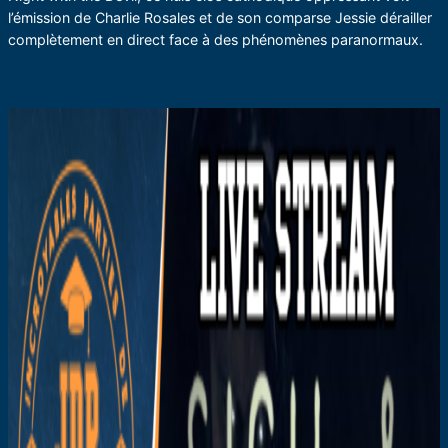
l’émission de Charlie Rosales et de son comparse Jessie dérailler
complètement en direct face à des phénomènes paranormaux.