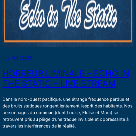
1 juillet 2026
HORREUR LIMINALE – ECHO IN
THE STATIC – LIVE STREAM
Dans le nord-ouest pacifique, une étrange fréquence perdue et
des bruits statiques rongent lentement l’esprit des habitants. Nos
personnages du commun (dont Louise, Eloïse et Marc) se
retrouvent pris au piège d’une traque invisible et oppressante à
travers les interférences de la réalité.