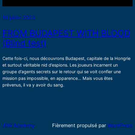
16 juillet 2023
FROM BUDAPEST WITH BLOOD
(Blind test)
Cette fois-ci, nous découvrons Budapest, capitale de la Hongrie
et surtout véritable nid d’espions. Les joueurs incarnent un
groupe d’agents secrets sur le retour qui se voit confier une
mission pas impossible, en apparence… Mais vous êtes
prévenus, il va y avoir du sang.
JDR Academy
Fièrement propulsé par
WordPress