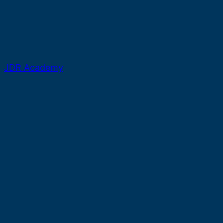
JDR Academy