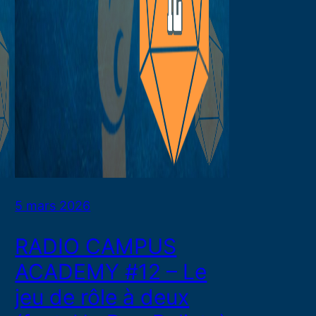
5 mars 2026
RADIO CAMPUS
ACADEMY #12 – Le
jeu de rôle à deux