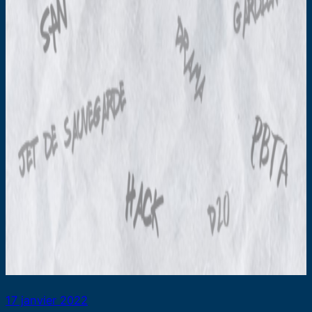
17 janvier 2022