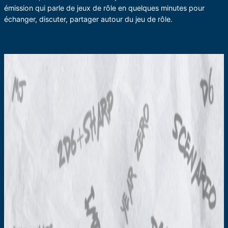
émission qui parle de jeux de rôle en quelques minutes pour
échanger, discuter, partager autour du jeu de rôle.