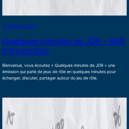
17 janvier 2022
Quelques minutes de JDR – #00
Introduction
Bienvenue, vous écoutez « Quelques minutes de JDR » une
émission qui parle de jeux de rôle en quelques minutes pour
échanger, discuter, partager autour du jeu de rôle.