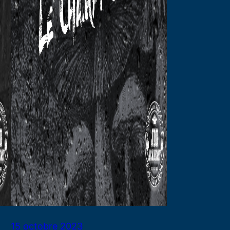
15 octobre 2023