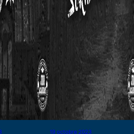
3
19 octobre 2023