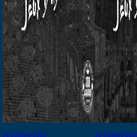
26 octobre 2023
22 octobre 202