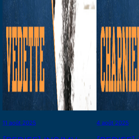
11 août 2025
4 août 2025