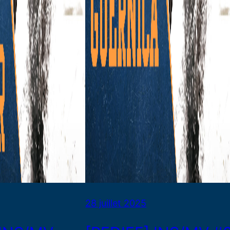
28 juillet 2025